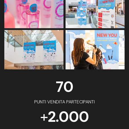
70
PUNTI VENDITA PARTECIPANTI
+
2.000