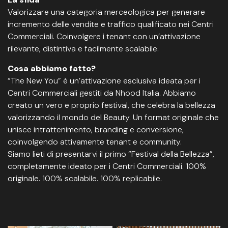
Valorizzare una categoria merceologica per generare
incremento delle vendite e traffico qualificato nei Centri
Commerciali. Coinvolgere i tenant con un’attivazione
rilevante, distintiva e facilmente scalabile.
Cosa abbiamo fatto?
“The New You” è un’attivazione esclusiva ideata per i
Centri Commerciali gestiti da Nhood Italia. Abbiamo
creato un vero e proprio festival, che celebra la bellezza
valorizzando il mondo del Beauty. Un format originale che
unisce intrattenimento, branding e conversione,
coinvolgendo attivamente tenant e community.
Siamo lieti di presentarvi il primo “Festival della Bellezza”,
completamente ideato per i Centri Commerciali. 100%
originale. 100% scalabile. 100% replicabile.