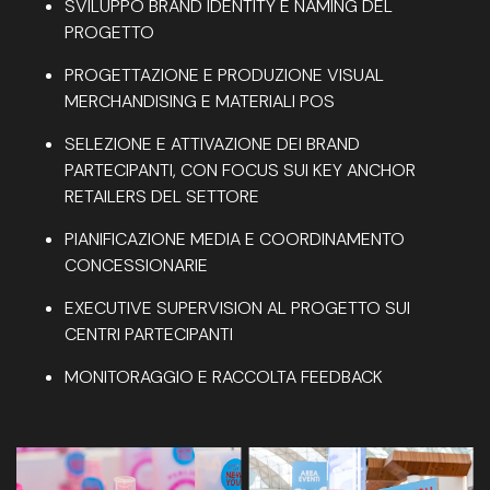
SVILUPPO BRAND IDENTITY E NAMING DEL
PROGETTO
PROGETTAZIONE E PRODUZIONE VISUAL
MERCHANDISING E MATERIALI POS
SELEZIONE E ATTIVAZIONE DEI BRAND
PARTECIPANTI, CON FOCUS SUI KEY ANCHOR
RETAILERS DEL SETTORE
PIANIFICAZIONE MEDIA E COORDINAMENTO
CONCESSIONARIE
EXECUTIVE SUPERVISION AL PROGETTO SUI
CENTRI PARTECIPANTI
MONITORAGGIO E RACCOLTA FEEDBACK