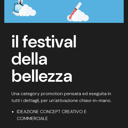
il festival
della
bellezza
Una category promotion pensata ed eseguita in
tutti i dettagli, per un’attivazione chiavi-in-mano.
IDEAZIONE CONCEPT CREATIVO E
COMMERCIALE