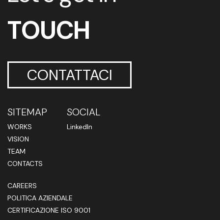
TOUCH
CONTATTACI
SITEMAP
SOCIAL
WORKS
LinkedIn
VISION
TEAM
CONTACTS
CAREERS
POLITICA AZIENDALE
CERTIFICAZIONE ISO 9001