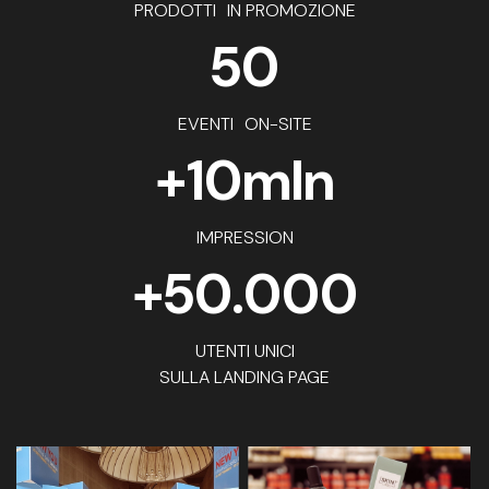
PRODOTTI IN PROMOZIONE
50
EVENTI ON-SITE
+10mln
IMPRESSION
+50.000
UTENTI UNICI
SULLA LANDING PAGE